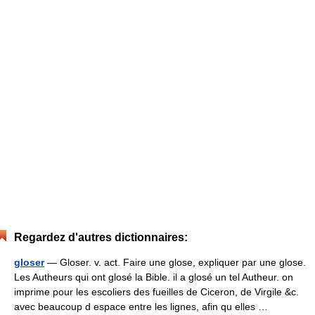
Regardez d'autres dictionnaires:
gloser
— Gloser. v. act. Faire une glose, expliquer par une glose.
Les Autheurs qui ont glosé la Bible. il a glosé un tel Autheur. on
imprime pour les escoliers des fueilles de Ciceron, de Virgile &c.
avec beaucoup d espace entre les lignes, afin qu elles …